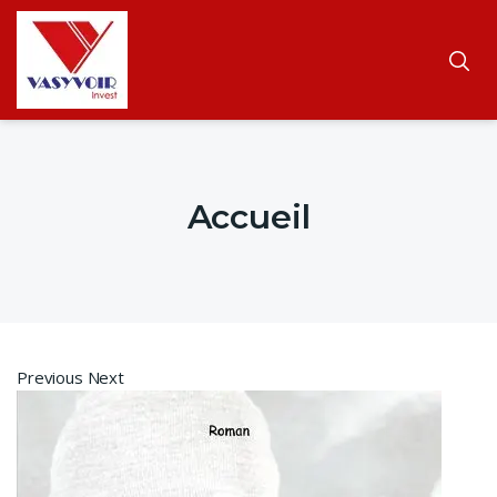
Accueil
Previous Next