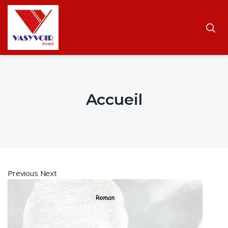
Accueil
Previous Next