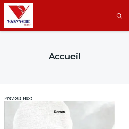
Accueil
Previous Next