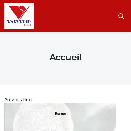
Accueil
Previous Next