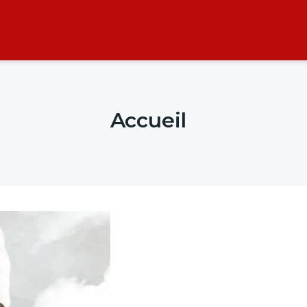
Accueil