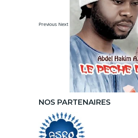
Previous Next
NOS PARTENAIRES