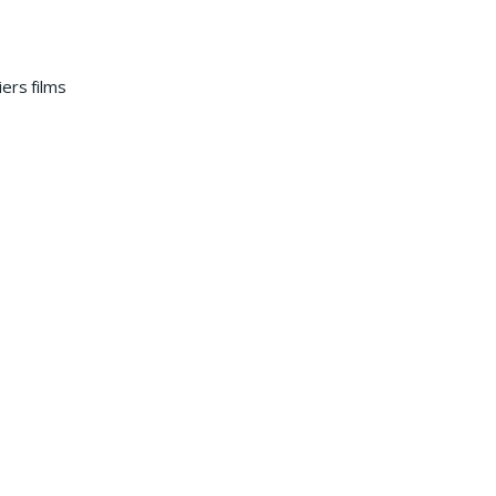
ers films