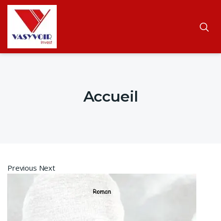
Accueil
Previous Next