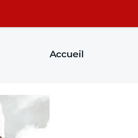
Accueil