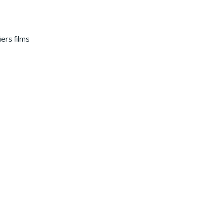
ers films