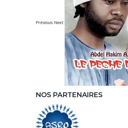
Previous Next
NOS PARTENAIRES