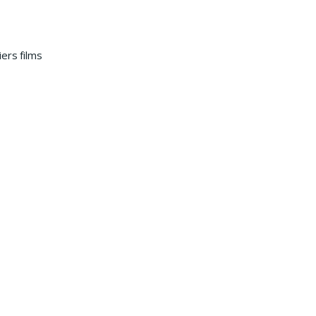
ers films