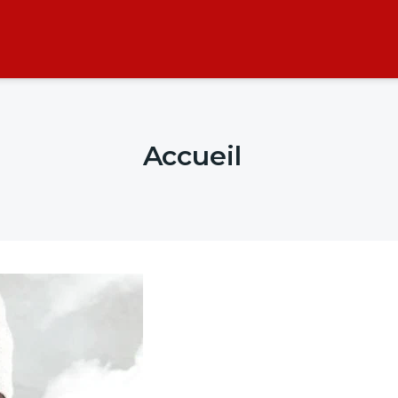
Accueil