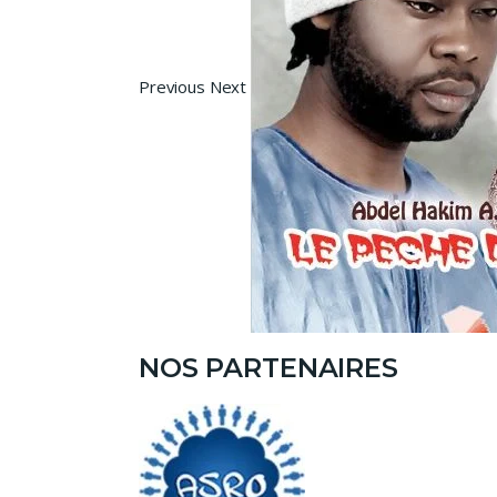
Previous Next
NOS PARTENAIRES