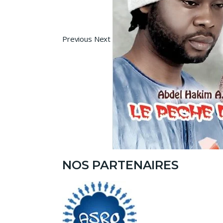
Previous Next
NOS PARTENAIRES