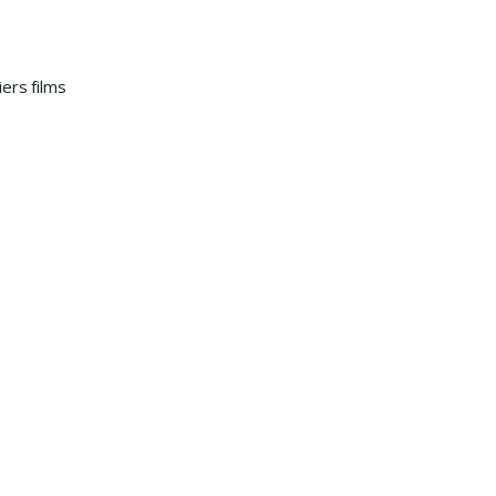
ers films