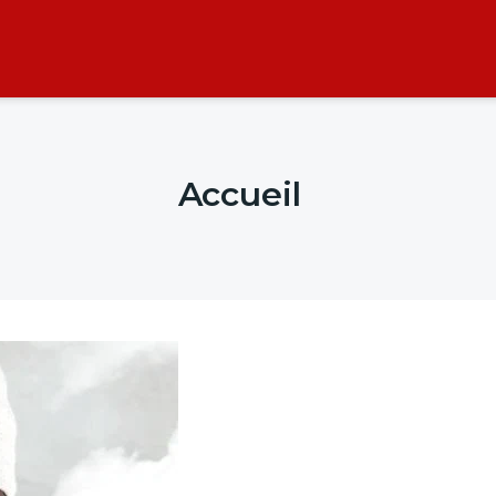
Accueil