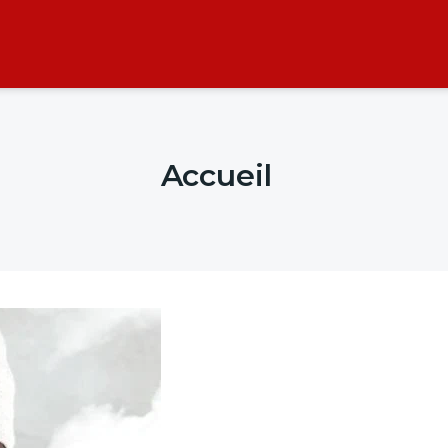
Accueil