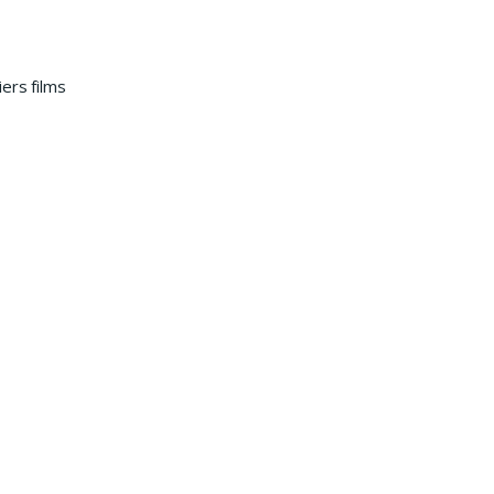
ers films