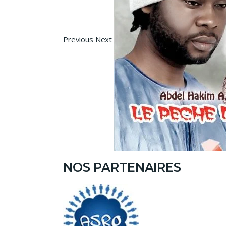
Previous Next
NOS PARTENAIRES