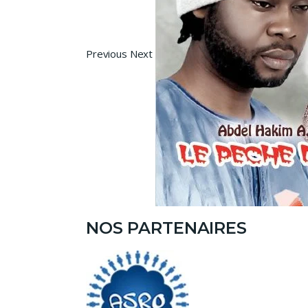
Previous Next
NOS PARTENAIRES