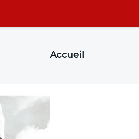
Accueil