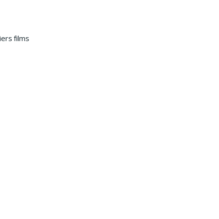
ers films