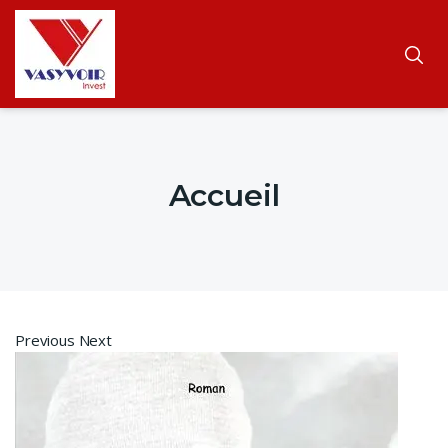
Accueil
Previous Next