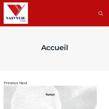
Accueil
Previous Next