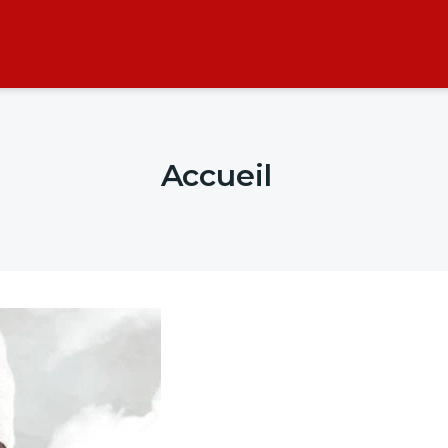
Accueil