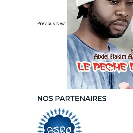
Previous Next
NOS PARTENAIRES