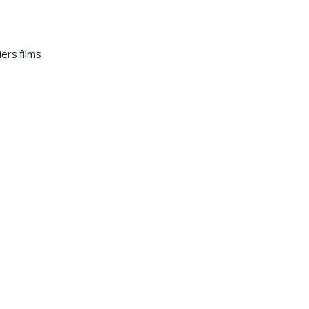
ers films