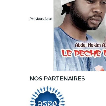
Previous Next
NOS PARTENAIRES