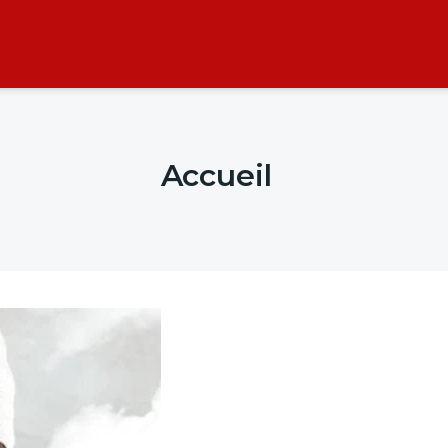
Accueil