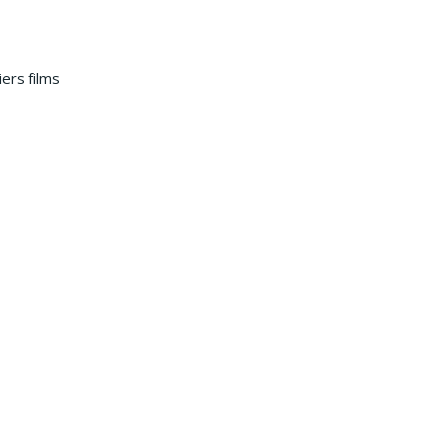
ers films