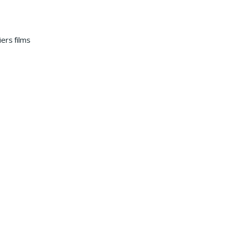
ers films