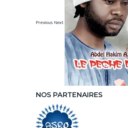
Previous Next
NOS PARTENAIRES