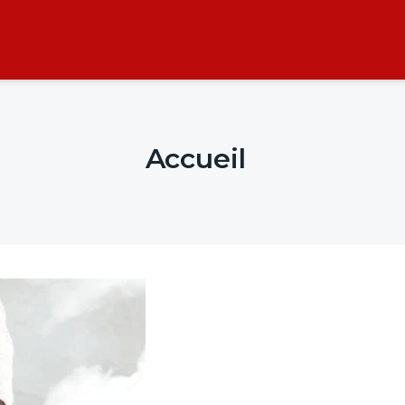
Accueil