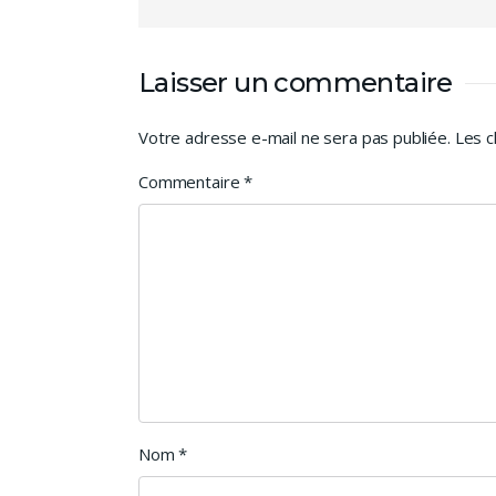
Laisser un commentaire
Votre adresse e-mail ne sera pas publiée.
Les c
Commentaire
*
Nom
*