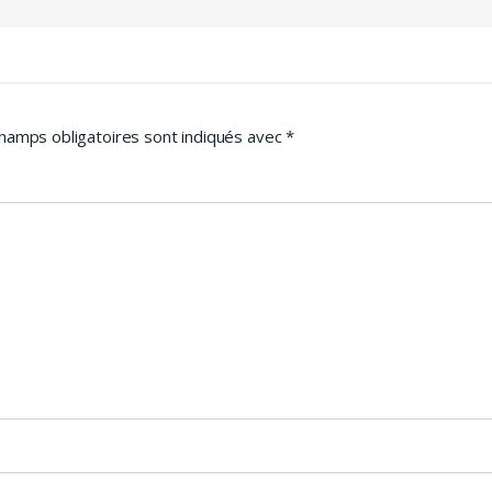
hamps obligatoires sont indiqués avec
*