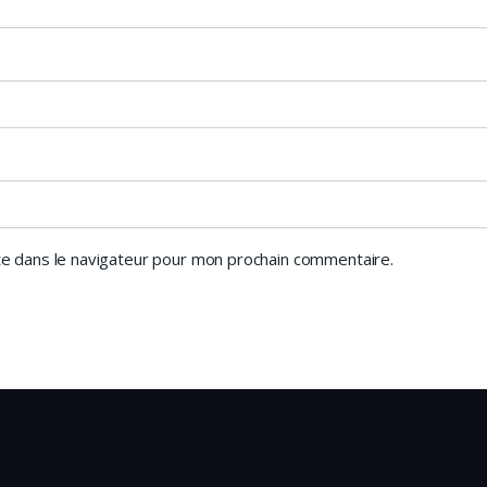
e dans le navigateur pour mon prochain commentaire.