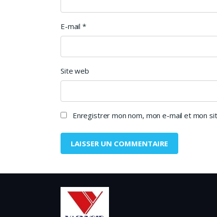
E-mail
*
Site web
Enregistrer mon nom, mon e-mail et mon sit